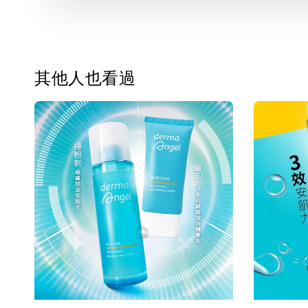
其他人也看過