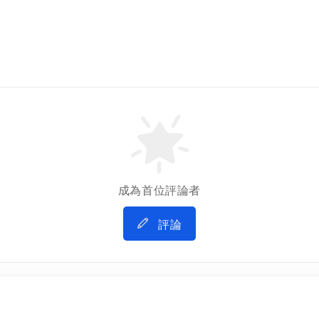
成為首位評論者
評論