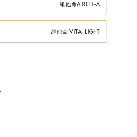
維他命A RETI-A
維他命 VITA-LIGHT
T