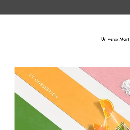
Universo Mar