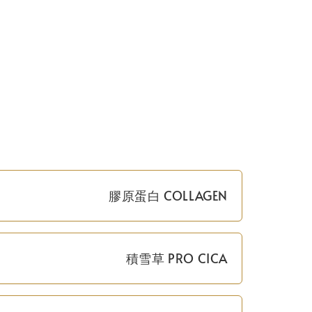
膠原蛋白 COLLAGEN
積雪草 PRO CICA