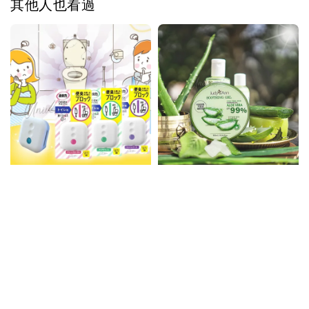
其他人也看過