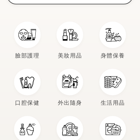
臉部護理
美妝用品
身體保養
口腔保健
外出隨身
生活用品