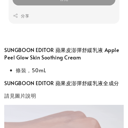
分享
SUNGBOON EDITOR 蘋果皮澎彈舒緩乳液 Apple
Peel Glow Skin Soothing Cream
條裝，50mL
SUNGBOON EDITOR 蘋果皮澎彈舒緩乳液全成分
請見圖片說明