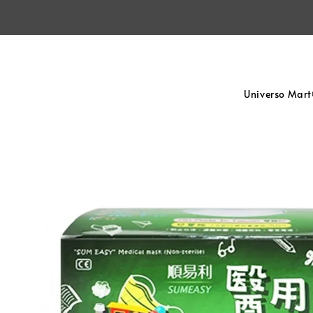
Universo Mar