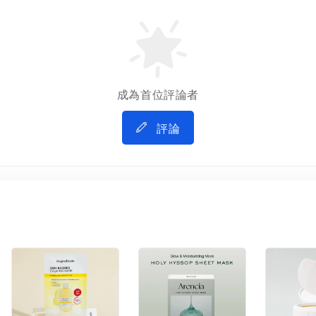
成為首位評論者
評論