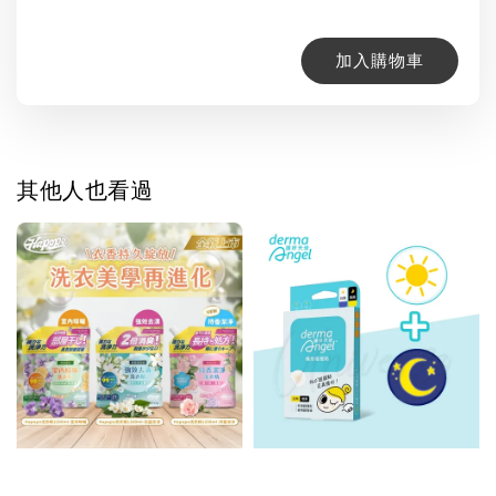
加入購物車
其他人也看過