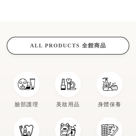
ALL PRODUCTS 全館商品
臉部護理
美妝用品
身體保養