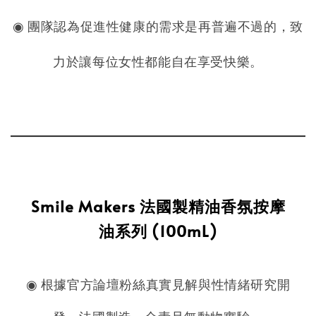
◉ 團隊認為促進性健康的需求是再普遍不過的，致
力於讓每位女性都能自在享受快樂。
Smile Makers 法國製精油香氛按摩
油系列 (100mL)
◉ 根據官方論壇粉絲真實見解與性情緒研究開