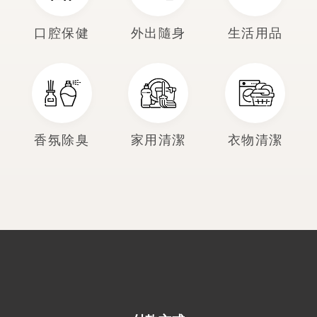
口腔保健
外出隨身
生活用品
香氛除臭
家用清潔
衣物清潔