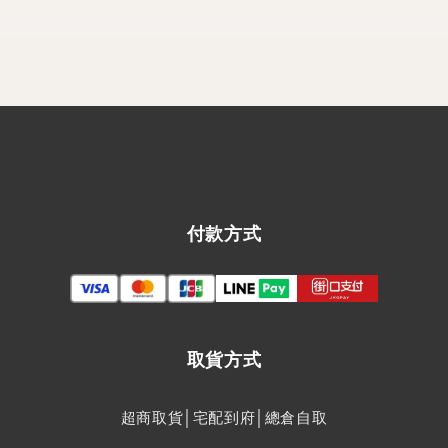
付款方式
取貨方式
超商取貨│宅配到府│總倉自取