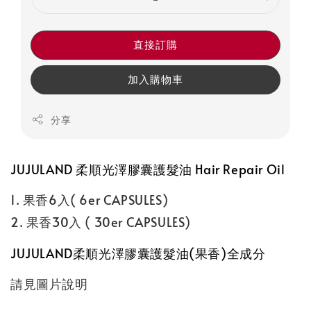
直接訂購
加入購物車
分享
JUJULAND 柔順光澤膠囊護髮油 Hair Repair Oil
1. 果香6入( 6er CAPSULES)
2. 果香30入 ( 30er CAPSULES)
JUJULAND柔順光澤膠囊護髮油(果香)全成分
請見圖片說明