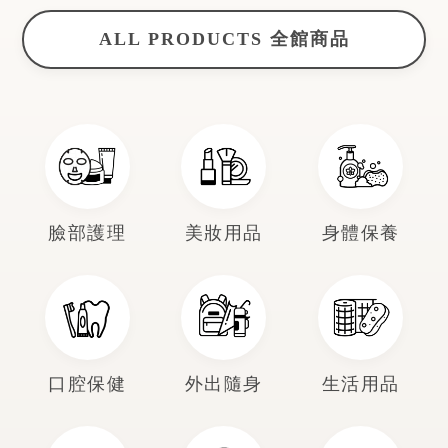
ALL PRODUCTS 全館商品
臉部護理
美妝用品
身體保養
口腔保健
外出隨身
生活用品