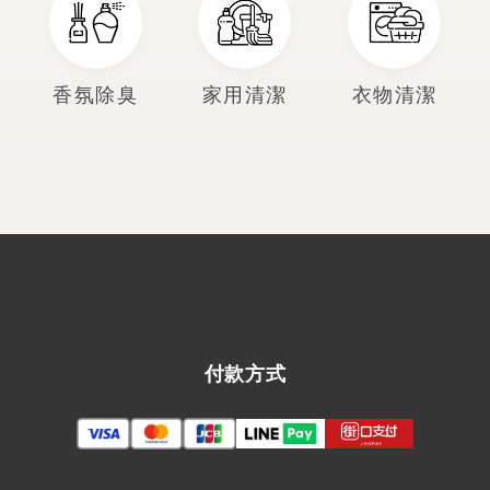
香氛除臭
家用清潔
衣物清潔
付款方式