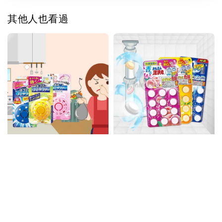
其他人也看過