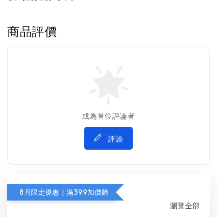
商品評價
成為首位評論者
評論
8月限定優惠｜滿399加價購
瀏覽全部