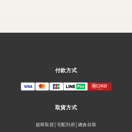
付款方式
取貨方式
超商取貨│宅配到府│總倉自取