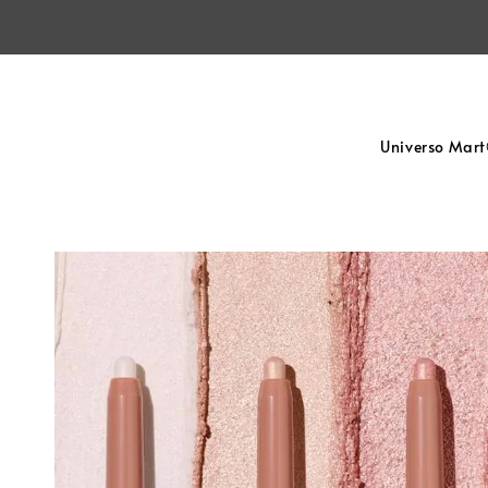
Universo Mar