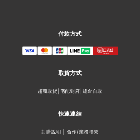
付款方式
取貨方式
超商取貨│宅配到府│總倉自取
快速連結
訂購說明
│
合作/業務聯繫