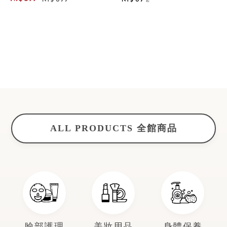
Sale
Regular
price
price
price
ALL PRODUCTS 全館商品
臉部護理
美妝用品
身體保養