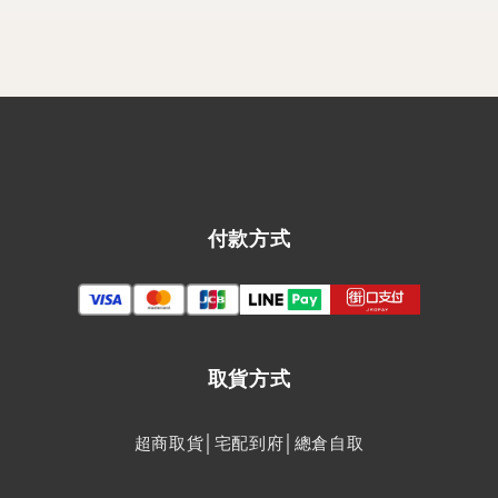
付款方式
取貨方式
超商取貨│宅配到府│總倉自取