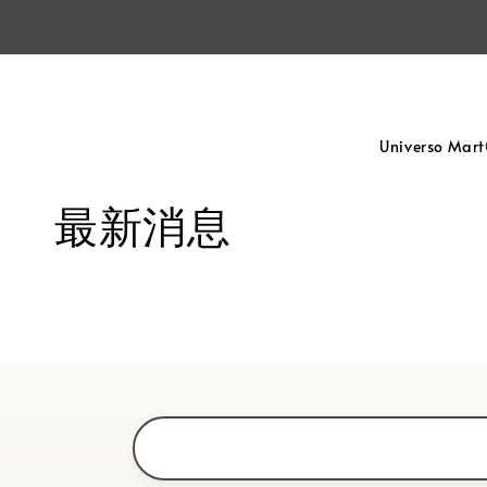
Universo Mar
最新消息