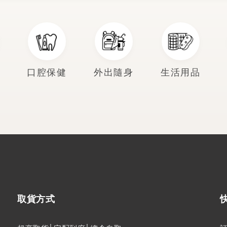
口腔保健
外出隨身
生活用品
取貨方式