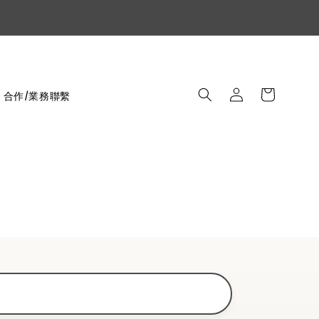
合作/業務聯繫